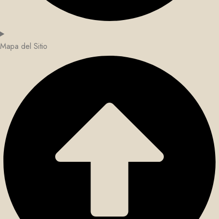
Mapa del Sitio