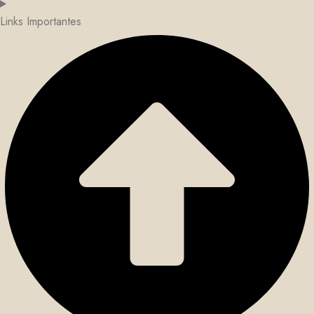
Links Importantes