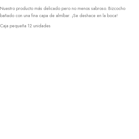
Nuestro producto más delicado pero no menos sabroso. Bizcocho
bañado con una fina capa de almíbar. ¡Se deshace en la boca!
Caja pequeña 12 unidades